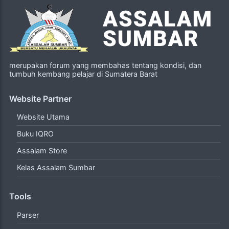
merupakan forum yang membahas tentang kondisi, dan
tumbuh kembang pelajar di Sumatera Barat
Website Partner
Website Utama
Buku IQRO
Assalam Store
Kelas Assalam Sumbar
Tools
Parser