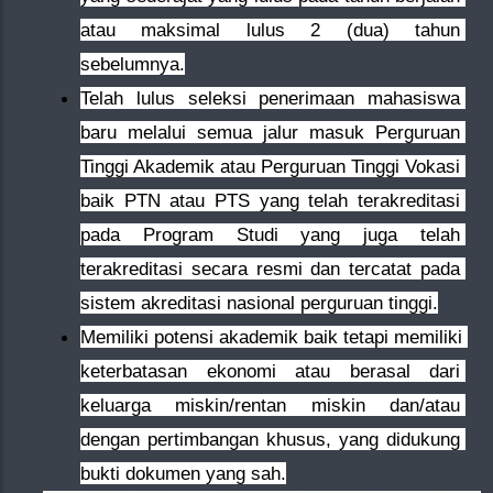
atau maksimal lulus 2 (dua) tahun 
sebelumnya.
Telah lulus seleksi penerimaan mahasiswa 
baru melalui semua jalur masuk Perguruan 
Tinggi Akademik atau Perguruan Tinggi Vokasi 
baik PTN atau PTS yang telah terakreditasi 
pada Program Studi yang juga telah 
terakreditasi secara resmi dan tercatat pada 
sistem akreditasi nasional perguruan tinggi.
Memiliki potensi akademik baik tetapi memiliki 
keterbatasan ekonomi atau berasal dari 
keluarga miskin/rentan miskin dan/atau 
dengan pertimbangan khusus, yang didukung 
bukti dokumen yang sah.