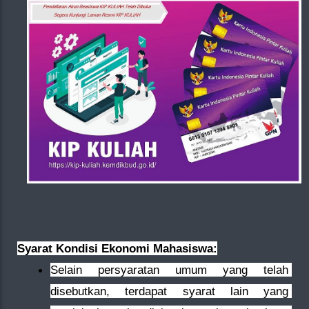
Syarat Kondisi Ekonomi Mahasiswa:
Selain persyaratan umum yang telah 
disebutkan, terdapat syarat lain yang 