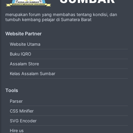
merupakan forum yang membahas tentang kondisi, dan
tumbuh kembang pelajar di Sumatera Barat
Website Partner
Website Utama
Buku IQRO
Assalam Store
Kelas Assalam Sumbar
Tools
Parser
CSS Minifier
SVG Encoder
Hire us