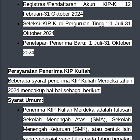
Registrasi/Pendaftaran Akun KIP-K: 12 
Februari-31 Oktober 2024
Seleksi KIP-K di Perguruan Tinggi: 1 Juli-31 
Oktober 2024
Penetapan Penerima Baru: 1 Juli-31 Oktober 
2024
Persyaratan Penerima KIP Kuliah
Beberapa syarat penerima KIP Kuliah Merdeka tahun 
2024 mencakup hal-hal sebagai berikut:
Syarat Umum:
Penerima KIP Kuliah Merdeka adalah lulusan 
Sekolah Menengah Atas (SMA), Sekolah 
Menengah Kejuruan (SMK), atau bentuk lain 
yang sederajat yang lulus pada tahun berjalan 