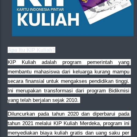
Apa Itu KIP Kuliah?
KIP Kuliah adalah program pemerintah yang 
membantu mahasiswa dari keluarga kurang mampu 
secara finansial untuk mengakses pendidikan tinggi. 
Ini merupakan transformasi dari program Bidikmisi 
yang telah berjalan sejak 2010. 
Diluncurkan pada tahun 2020 dan diperbarui pada 
tahun 2021 melalui KIP Kuliah Merdeka, program ini 
menyediakan biaya kuliah gratis dan uang saku per 